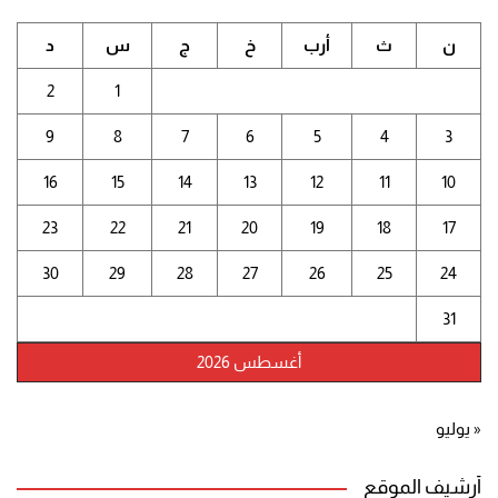
ن
ث
أرب
خ
ج
س
د
2
1
9
8
7
6
5
4
3
16
15
14
13
12
11
10
23
22
21
20
19
18
17
30
29
28
27
26
25
24
31
أغسطس 2026
« يوليو
أرشيف الموقع