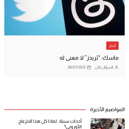
أخبار
ماسك: “ثريدز” لا معنى له
السؤال الآن
08/07/2023
المواضيع الأخيرة
أحداث سبتة.. لماذا كل هذا الانزعاج
الأوروبي؟