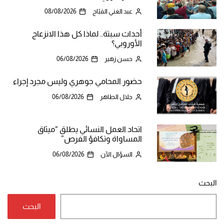
عبد الغني القبّاج
08/08/2026
أحداث سبتة.. لماذا كل هذا الانزعاج
الأوروبي؟
حسن زهير
06/08/2026
حضور المحامي جوهري وليس مجرد إجراء
جلال الطاهر
06/08/2026
اتحاد العمل النسائي يطلق “ميثاق
المساواة وتكافؤ الفرص”
السؤال الآن
06/08/2026
البحث
البحث