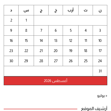
ن
ث
أرب
خ
ج
س
د
2
1
9
8
7
6
5
4
3
16
15
14
13
12
11
10
23
22
21
20
19
18
17
30
29
28
27
26
25
24
31
أغسطس 2026
« يوليو
أرشيف الموقع