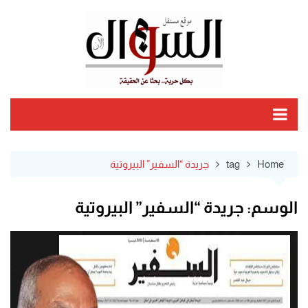
Ski
t
conten
Home
tag
جريدة “السفير” البيروتية
الوسم:
جريدة “السفير” البيروتية