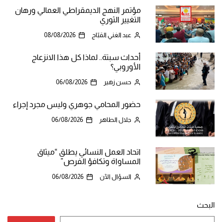
مؤتمر النهج الديمقراطي العمالي ورهان
التغيير الثوري
عبد الغني القبّاج
08/08/2026
أحداث سبتة.. لماذا كل هذا الانزعاج
الأوروبي؟
حسن زهير
06/08/2026
حضور المحامي جوهري وليس مجرد إجراء
جلال الطاهر
06/08/2026
اتحاد العمل النسائي يطلق “ميثاق
المساواة وتكافؤ الفرص”
السؤال الآن
06/08/2026
البحث