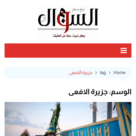
Ski
t
conten
Home
tag
جزيرة الافعى
الوسم:
جزيرة الافعى