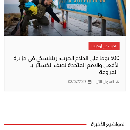
الحرب في أوكرانيا
500 يوما على اندلاع الحرب: زيلينسكي في جزيرة
الأفعى والامم المتحدة تصف الخسائر بـ
“المروعة
السؤال الآن
08/07/2023
المواضيع الأخيرة