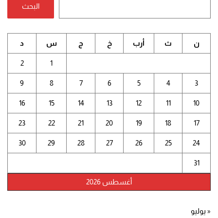
البحث
ن
ث
أرب
خ
ج
س
د
2
1
9
8
7
6
5
4
3
16
15
14
13
12
11
10
23
22
21
20
19
18
17
30
29
28
27
26
25
24
31
أغسطس 2026
« يوليو