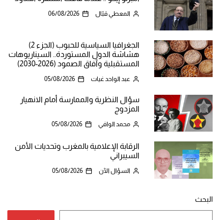
المعطي قبّال
06/08/2026
الجغرافيا السياسية للحبوب (الجزء 2)
هشاشة الدول المستوردة.. السيناريوهات
المستقبلية وآفاق الصمود (2026-2030)
عبد الواحد غيات
05/08/2026
سؤال النظرية والممارسة أمام الانهيار
المزدوج
محمد الوافي
05/08/2026
الرقابة الإعلامية بالمغرب وتحديات الأمن
السيبراني
السؤال الآن
05/08/2026
البحث