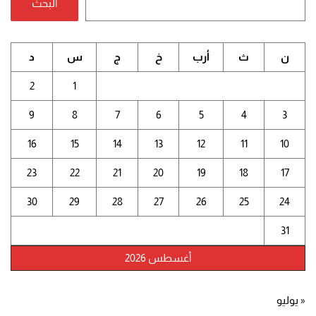
البحث
ن
ث
أرب
خ
ج
س
د
2
1
9
8
7
6
5
4
3
16
15
14
13
12
11
10
23
22
21
20
19
18
17
30
29
28
27
26
25
24
31
أغسطس 2026
« يوليو