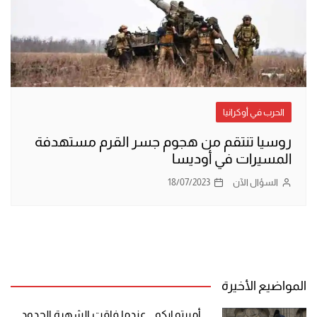
الحرب في أوكرانيا
روسيا تنتقم من هجوم جسر القرم مستهدفة
المسيرات في أوديسا
السؤال الآن
18/07/2023
المواضيع الأخيرة
أمبرتو إيكو .. عندما فاقت الشهرة الحدود