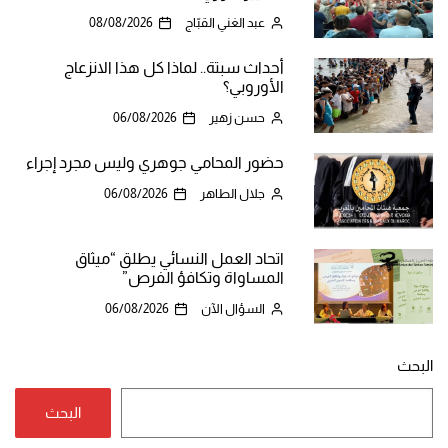
عبد الغني القبّاج
08/08/2026
أحداث سبتة.. لماذا كل هذا الانزعاج
الأوروبي؟
حسن زهير
06/08/2026
حضور المحامي جوهري وليس مجرد إجراء
جلال الطاهر
06/08/2026
اتحاد العمل النسائي يطلق “ميثاق
المساواة وتكافؤ الفرص”
السؤال الآن
06/08/2026
البحث
البحث