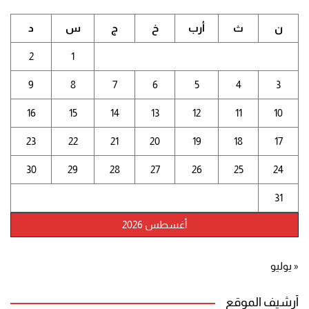
ن
ث
أرب
خ
ج
س
د
2
1
9
8
7
6
5
4
3
16
15
14
13
12
11
10
23
22
21
20
19
18
17
30
29
28
27
26
25
24
31
أغسطس 2026
« يوليو
أرشيف الموقع