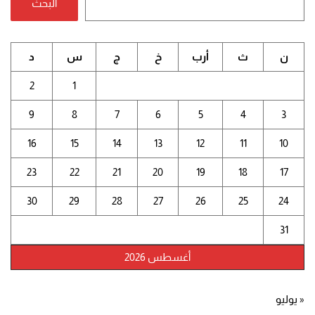
البحث
ن
ث
أرب
خ
ج
س
د
2
1
9
8
7
6
5
4
3
16
15
14
13
12
11
10
23
22
21
20
19
18
17
30
29
28
27
26
25
24
31
أغسطس 2026
« يوليو