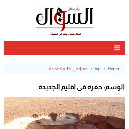
Ski
t
conten
Home
tag
حفرة في اقليم الجديدة
الوسم:
حفرة في اقليم الجديدة