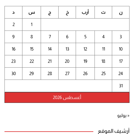
ن
ث
أرب
خ
ج
س
د
2
1
9
8
7
6
5
4
3
16
15
14
13
12
11
10
23
22
21
20
19
18
17
30
29
28
27
26
25
24
31
أغسطس 2026
« يوليو
أرشيف الموقع