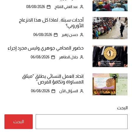
عبد الغني القبّاج
08/08/2026
أحداث سبتة.. لماذا كل هذا الانزعاج
الأوروبي؟
حسن زهير
06/08/2026
حضور المحامي جوهري وليس مجرد إجراء
جلال الطاهر
06/08/2026
اتحاد العمل النسائي يطلق “ميثاق
المساواة وتكافؤ الفرص”
السؤال الآن
06/08/2026
البحث
البحث