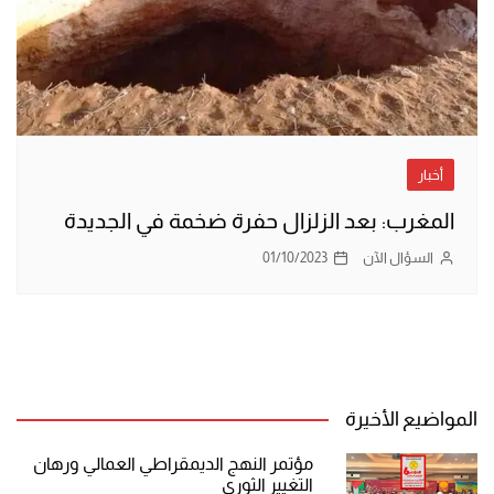
أخبار
المغرب: بعد الزلزال حفرة ضخمة في الجديدة
السؤال الآن
01/10/2023
المواضيع الأخيرة
مؤتمر النهج الديمقراطي العمالي ورهان
التغيير الثوري