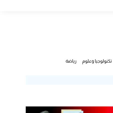
تكنولوجيا وعلوم
رياضة