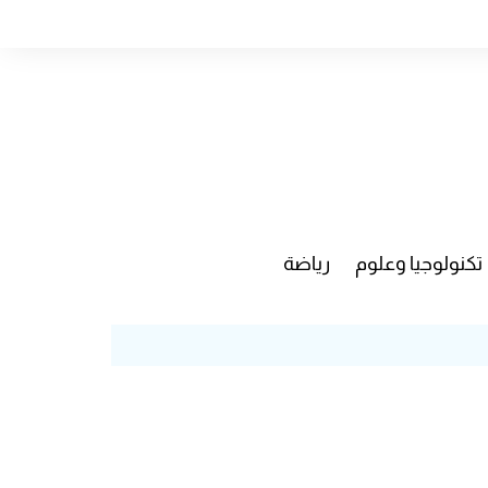
تكنولوجيا وعلوم
رياضة