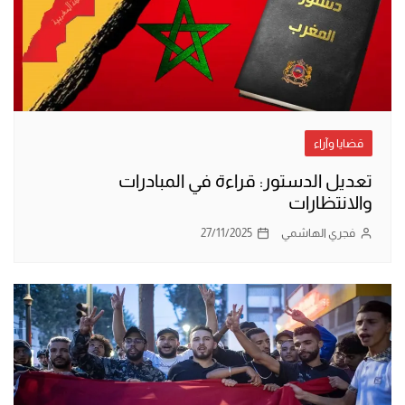
قضايا وآراء
تعديل الدستور: قراءة في المبادرات
والانتظارات
فجري الهاشمي
27/11/2025