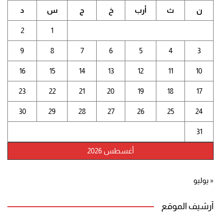
ن
ث
أرب
خ
ج
س
د
2
1
9
8
7
6
5
4
3
16
15
14
13
12
11
10
23
22
21
20
19
18
17
30
29
28
27
26
25
24
31
أغسطس 2026
« يوليو
أرشيف الموقع