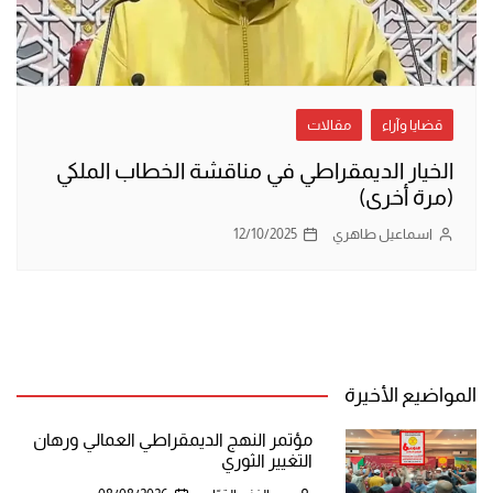
قضايا وآراء
مقالات
الخيار الديمقراطي في مناقشة الخطاب الملكي
(مرة أخرى)
اسماعيل طاهري
12/10/2025
المواضيع الأخيرة
مؤتمر النهج الديمقراطي العمالي ورهان
التغيير الثوري