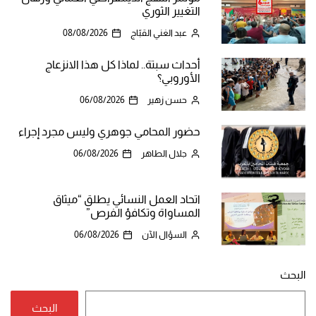
التغيير الثوري
عبد الغني القبّاج
08/08/2026
أحداث سبتة.. لماذا كل هذا الانزعاج
الأوروبي؟
حسن زهير
06/08/2026
حضور المحامي جوهري وليس مجرد إجراء
جلال الطاهر
06/08/2026
اتحاد العمل النسائي يطلق “ميثاق
المساواة وتكافؤ الفرص”
السؤال الآن
06/08/2026
البحث
البحث