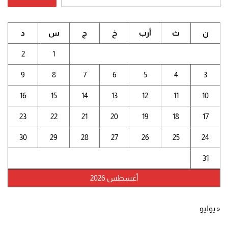
ن
ث
أرب
خ
ج
س
د
2
1
9
8
7
6
5
4
3
16
15
14
13
12
11
10
23
22
21
20
19
18
17
30
29
28
27
26
25
24
31
أغسطس 2026
« يوليو