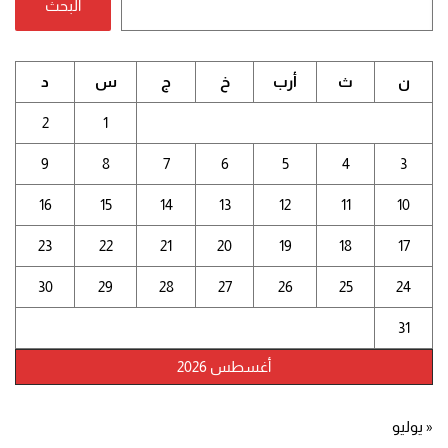
البحث
ن
ث
أرب
خ
ج
س
د
2
1
9
8
7
6
5
4
3
16
15
14
13
12
11
10
23
22
21
20
19
18
17
30
29
28
27
26
25
24
31
أغسطس 2026
« يوليو