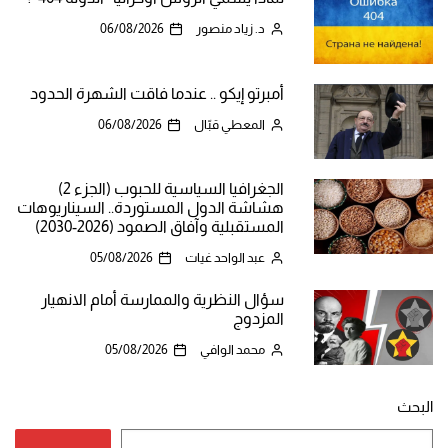
د. زياد منصور
06/08/2026
أمبرتو إيكو .. عندما فاقت الشهرة الحدود
المعطي قبّال
06/08/2026
الجغرافيا السياسية للحبوب (الجزء 2)
هشاشة الدول المستوردة.. السيناريوهات
المستقبلية وآفاق الصمود (2026-2030)
عبد الواحد غيات
05/08/2026
سؤال النظرية والممارسة أمام الانهيار
المزدوج
محمد الوافي
05/08/2026
البحث