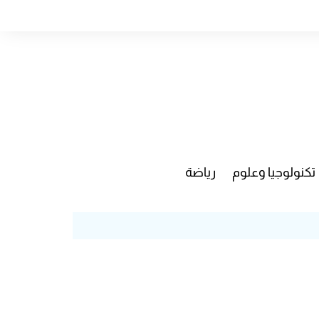
تكنولوجيا وعلوم
رياضة