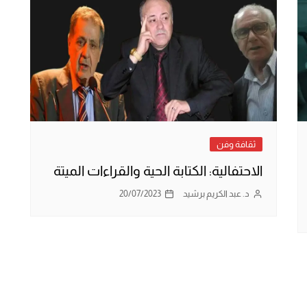
ثقافة وفن
الاحتفالية: الكتابة الحية والقراءات الميتة
د. عبد الكريم برشيد
20/07/2023