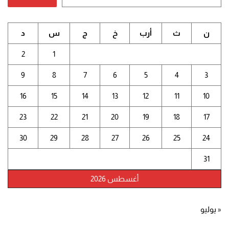
ن
ث
أرب
خ
ج
س
د
2
1
9
8
7
6
5
4
3
16
15
14
13
12
11
10
23
22
21
20
19
18
17
30
29
28
27
26
25
24
31
أغسطس 2026
« يوليو