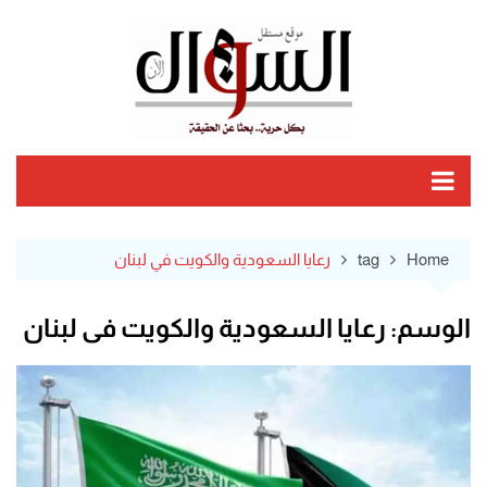
Ski
t
conten
Home
tag
رعايا السعودية والكويت في لبنان
الوسم:
رعايا السعودية والكويت في لبنان