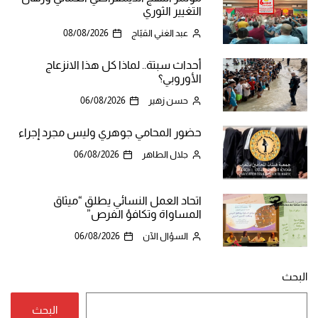
التغيير الثوري
عبد الغني القبّاج
08/08/2026
أحداث سبتة.. لماذا كل هذا الانزعاج
الأوروبي؟
حسن زهير
06/08/2026
حضور المحامي جوهري وليس مجرد إجراء
جلال الطاهر
06/08/2026
اتحاد العمل النسائي يطلق “ميثاق
المساواة وتكافؤ الفرص”
السؤال الآن
06/08/2026
البحث
البحث