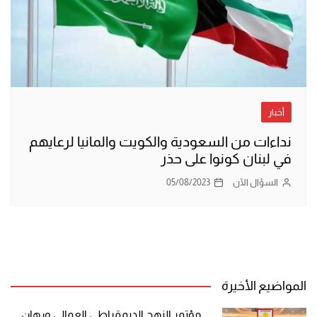
أخبار
نداءات من السعودية والكويت والمانيا لرعايهم
في لبنان كونوا على حذر
السؤال الآن
05/08/2023
المواضيع الأخيرة
مؤتمر النهج الديمقراطي العمالي ورهان