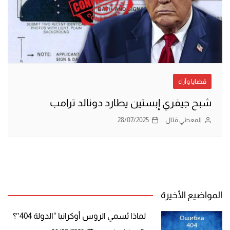
قضايا وآراء
شبح جيفري إبستين يطارد دونالد ترامب
المعطي قبّال
28/07/2025
المواضيع الأخيرة
لماذا يُسمي الروس أوكرانيا “الدولة 404″؟