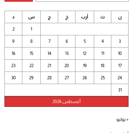
ن
ث
أرب
خ
ج
س
د
2
1
9
8
7
6
5
4
3
16
15
14
13
12
11
10
23
22
21
20
19
18
17
30
29
28
27
26
25
24
31
أغسطس 2026
« يوليو