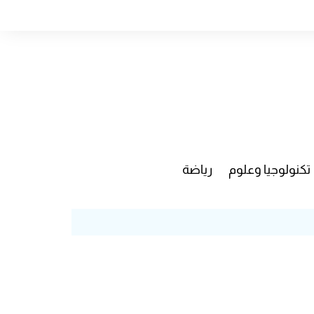
تكنولوجيا وعلوم
رياضة