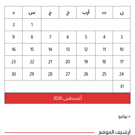
ن
ث
أرب
خ
ج
س
د
2
1
9
8
7
6
5
4
3
16
15
14
13
12
11
10
23
22
21
20
19
18
17
30
29
28
27
26
25
24
31
أغسطس 2026
« يوليو
أرشيف الموقع