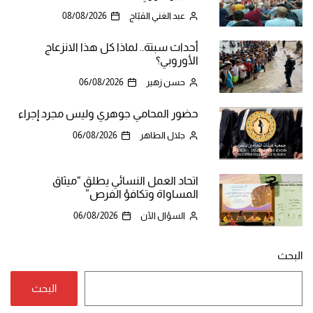
عبد الغني القبّاج
08/08/2026
أحداث سبتة.. لماذا كل هذا الانزعاج
الأوروبي؟
حسن زهير
06/08/2026
حضور المحامي جوهري وليس مجرد إجراء
جلال الطاهر
06/08/2026
اتحاد العمل النسائي يطلق “ميثاق
المساواة وتكافؤ الفرص”
السؤال الآن
06/08/2026
البحث
البحث