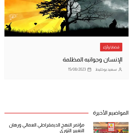
قضايا وآراء
الإنسان وجوانبه المظلمة
سعيد بوخليط
15/08/2023
المواضيع الأخيرة
مؤتمر النهج الديمقراطي العمالي ورهان
التغيير الثوري