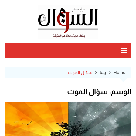
Ski
t
conten
Home
tag
سؤال الموت
الوسم:
سؤال الموت