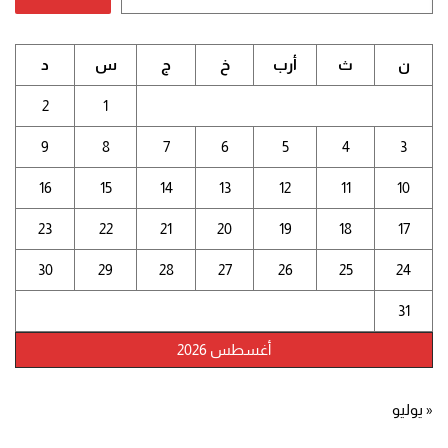
ن
ث
أرب
خ
ج
س
د
2
1
9
8
7
6
5
4
3
16
15
14
13
12
11
10
23
22
21
20
19
18
17
30
29
28
27
26
25
24
31
أغسطس 2026
« يوليو