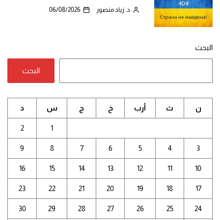
د. زياد منصور
06/08/2026
البحث
البحث
ن
ث
أرب
خ
ج
س
د
2
1
9
8
7
6
5
4
3
16
15
14
13
12
11
10
23
22
21
20
19
18
17
30
29
28
27
26
25
24