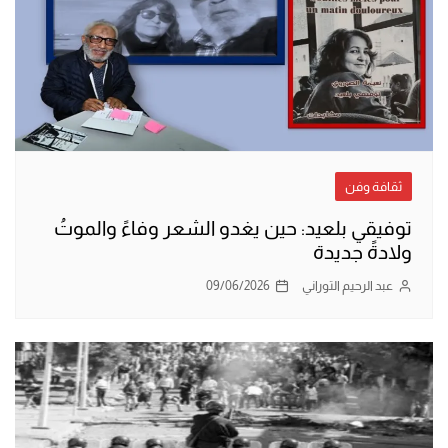
ثقافة وفن
توفيقي بلعيد: حين يغدو الشعر وفاءً والموتُ
ولادةً جديدة
عبد الرحيم التوراني
09/06/2026