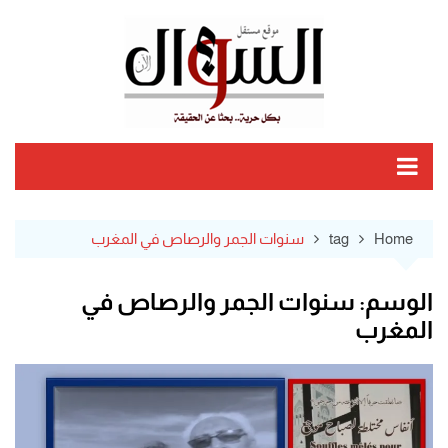
Ski
t
conten
Home
tag
سنوات الجمر والرصاص في المغرب
الوسم:
سنوات الجمر والرصاص في
المغرب