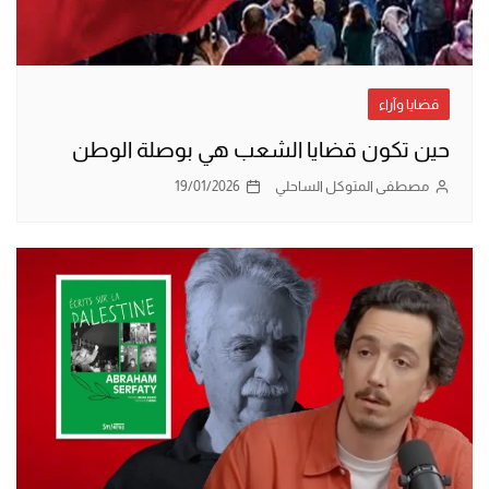
قضايا وآراء
حين تكون قضايا الشعب هي بوصلة الوطن
مصطفى المتوكل الساحلي
19/01/2026