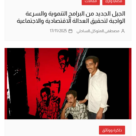
قضايا وآراء
مقالات
الجيل الجديد من البرامج التنموية والسرعة
الواجبة لتحقيق العدالة الاقتصادية والاجتماعية
مصطفى المتوكل الساحلي
17/11/2025
ذاكرة ووثائق