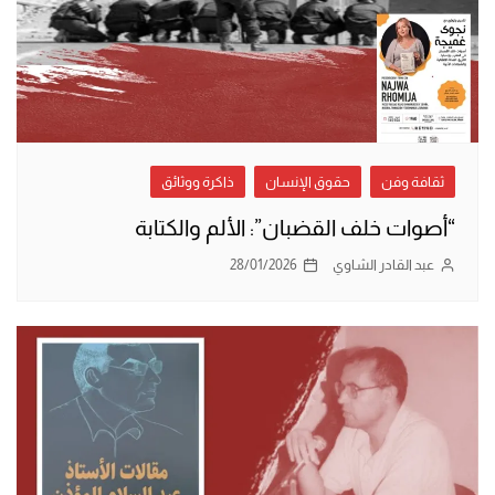
ثقافة وفن
حقوق الإنسان
ذاكرة ووثائق
“أصوات خلف القضبان”: الألم والكتابة
عبد القادر الشاوي
28/01/2026