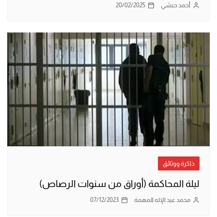
أحمد حبشي
20/02/2025
ذاكرة ووثائق
ليلة المحاكمة (أوراق من سنوات الرصاص)
محمد عبد الإله المهمة
07/12/2023