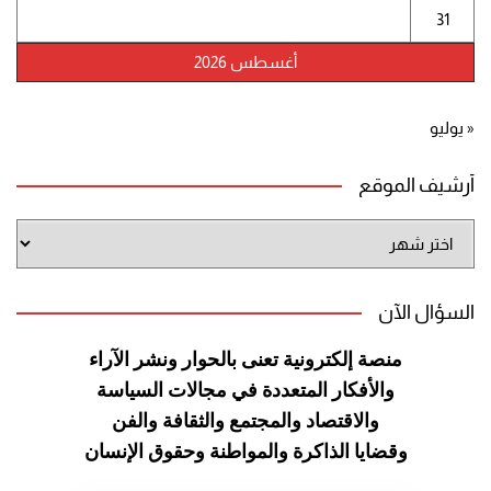
31
أغسطس 2026
« يوليو
أرشيف الموقع
أرشيف
الموقع
السؤال الآن
منصة إلكترونية تعنى بالحوار ونشر
الآراء
والأفكار المتعددة في مجالات
السياسة
والاقتصاد والمجتمع والثقافة
والفن
وقضايا الذاكرة والمواطنة
وحقوق الإنسان