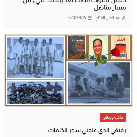
مسار مناضل
عبد الغني القبّاج
22/02/2025
ذاكرة ووثائق
رفيقي الذي علمني سحر الكلمات