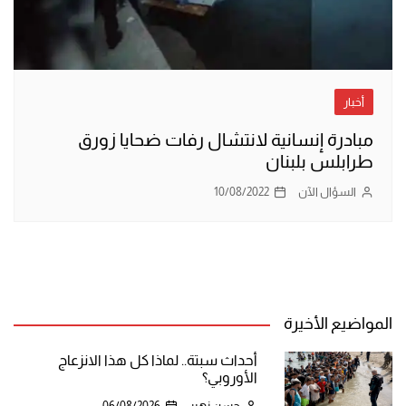
أخبار
مبادرة إنسانية لانتشال رفات ضحايا زورق
طرابلس بلبنان
السؤال الآن
10/08/2022
المواضيع الأخيرة
أحداث سبتة.. لماذا كل هذا الانزعاج
الأوروبي؟
حسن زهير
06/08/2026