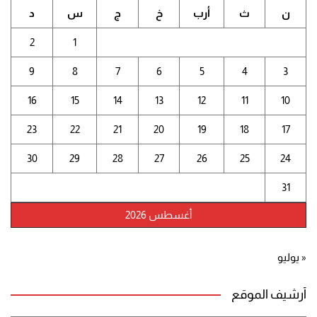
ن
ث
أرب
خ
ج
س
د
2
1
9
8
7
6
5
4
3
16
15
14
13
12
11
10
23
22
21
20
19
18
17
30
29
28
27
26
25
24
31
أغسطس 2026
« يوليو
أرشيف الموقع