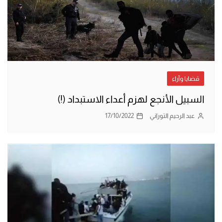
قضايا وآراء
السبيل الأنجع لهزم أعداء الاستبداد (!)
عبد الرحيم التوراني
17/10/2022