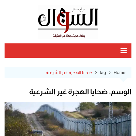
Ski
t
conten
Home
tag
ضحايا الهجرة غير الشرعية
الوسم:
ضحايا الهجرة غير الشرعية