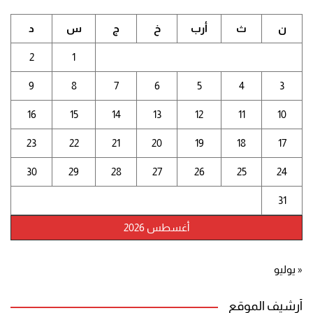
ن
ث
أرب
خ
ج
س
د
2
1
9
8
7
6
5
4
3
16
15
14
13
12
11
10
23
22
21
20
19
18
17
30
29
28
27
26
25
24
31
أغسطس 2026
« يوليو
أرشيف الموقع