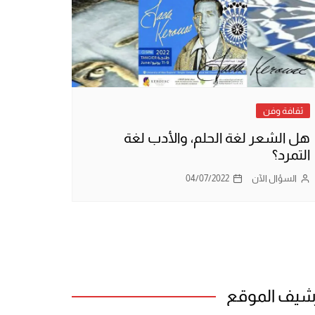
ثقافة وفن
هل الشعر لغة الحلم، والأدب لغة
التمرد؟
السؤال الآن
04/07/2022
شيف الموقع