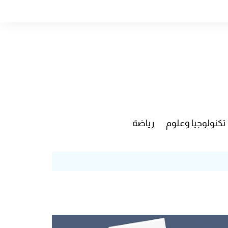
تكنولوجيا وعلوم
رياضة