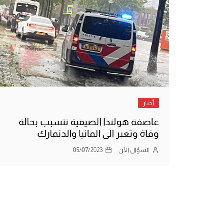
أخبار
عاصفة هولندا الصيفية تتسبب بحالة
وفاة وتعبر الى المانيا والدنمارك
السؤال الآن
05/07/2023