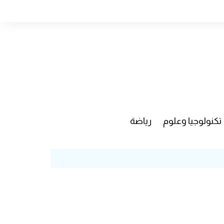
تكنولوجيا وعلوم
رياضة