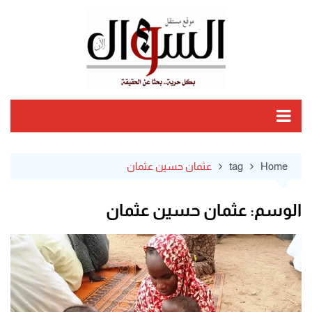
Ski
t
conten
Home
tag
عثمان حسين عثمان
الوسم:
عثمان حسين عثمان