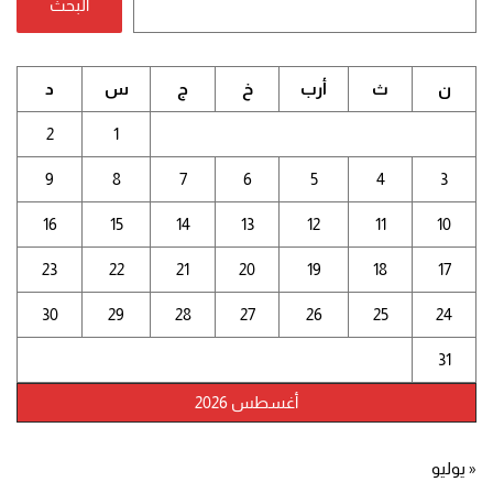
البحث
ن
ث
أرب
خ
ج
س
د
2
1
9
8
7
6
5
4
3
16
15
14
13
12
11
10
23
22
21
20
19
18
17
30
29
28
27
26
25
24
31
أغسطس 2026
« يوليو