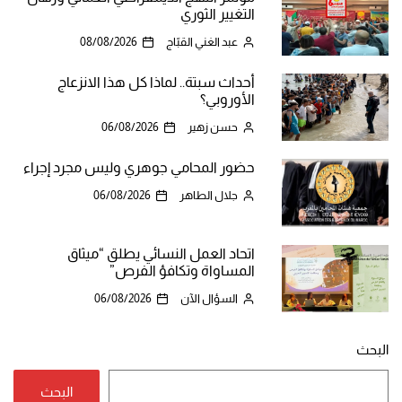
التغيير الثوري
عبد الغني القبّاج
08/08/2026
أحداث سبتة.. لماذا كل هذا الانزعاج
الأوروبي؟
حسن زهير
06/08/2026
حضور المحامي جوهري وليس مجرد إجراء
جلال الطاهر
06/08/2026
اتحاد العمل النسائي يطلق “ميثاق
المساواة وتكافؤ الفرص”
السؤال الآن
06/08/2026
البحث
البحث