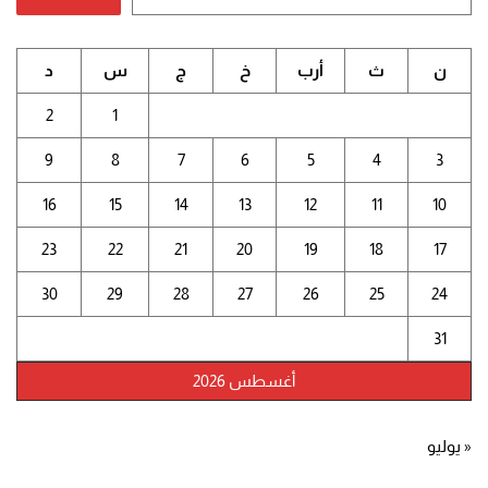
ن
ث
أرب
خ
ج
س
د
2
1
9
8
7
6
5
4
3
16
15
14
13
12
11
10
23
22
21
20
19
18
17
30
29
28
27
26
25
24
31
أغسطس 2026
« يوليو