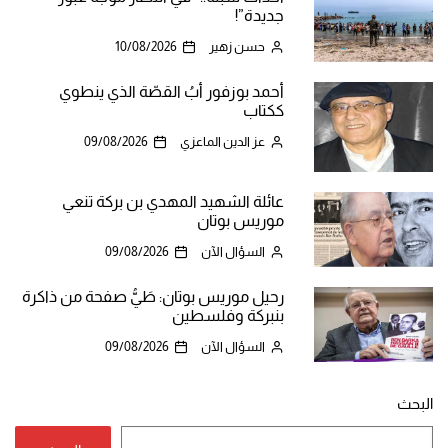
جديدة”!
حسن زهير
10/08/2026
أحمد بوزفور أبُ القصّة الذي ينطوي
ككتاب
عز الدين الماعزي
09/08/2026
عائلة الشهيد المهدي بن بركة تنعي
موريس بوتان
السؤال الآن
09/08/2026
رحيل موريس بوتان: طَيُّ صفحة من ذاكرة
بنبركة وفلسطين
السؤال الآن
09/08/2026
البحث