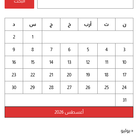
البحث
ن
ث
أرب
خ
ج
س
د
2
1
9
8
7
6
5
4
3
16
15
14
13
12
11
10
23
22
21
20
19
18
17
30
29
28
27
26
25
24
31
أغسطس 2026
« يوليو