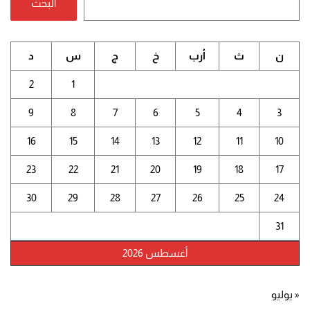
البحث
ن
ث
أرب
خ
ج
س
د
2
1
9
8
7
6
5
4
3
16
15
14
13
12
11
10
23
22
21
20
19
18
17
30
29
28
27
26
25
24
31
أغسطس 2026
« يوليو