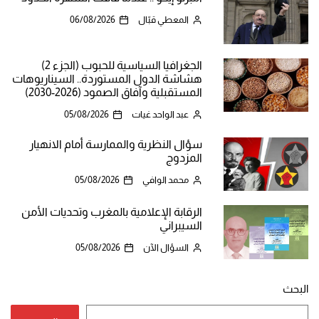
المعطي قبّال
06/08/2026
الجغرافيا السياسية للحبوب (الجزء 2)
هشاشة الدول المستوردة.. السيناريوهات
المستقبلية وآفاق الصمود (2026-2030)
عبد الواحد غيات
05/08/2026
سؤال النظرية والممارسة أمام الانهيار
المزدوج
محمد الوافي
05/08/2026
الرقابة الإعلامية بالمغرب وتحديات الأمن
السيبراني
السؤال الآن
05/08/2026
البحث