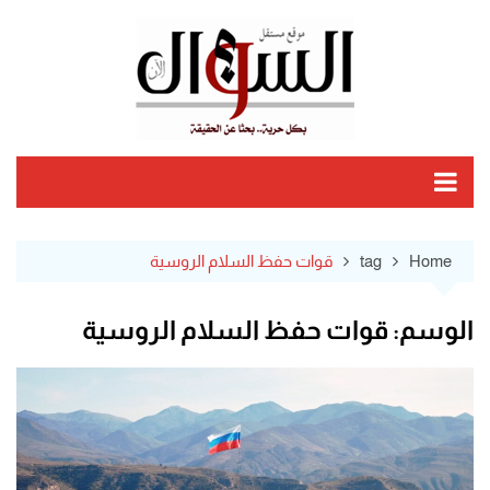
Ski
t
conten
Home
tag
قوات حفظ السلام الروسية
الوسم:
قوات حفظ السلام الروسية