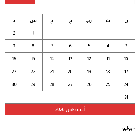
ن
ث
أرب
خ
ج
س
د
2
1
9
8
7
6
5
4
3
16
15
14
13
12
11
10
23
22
21
20
19
18
17
30
29
28
27
26
25
24
31
أغسطس 2026
« يوليو