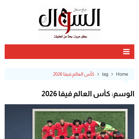
Ski
t
conten
Home
tag
كأس العالم فيفا 2026
الوسم:
كأس العالم فيفا 2026