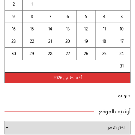
2
1
9
8
7
6
5
4
3
16
15
14
13
12
11
10
23
22
21
20
19
18
17
30
29
28
27
26
25
24
31
أغسطس 2026
« يوليو
أرشيف الموقع
أرشيف
الموقع