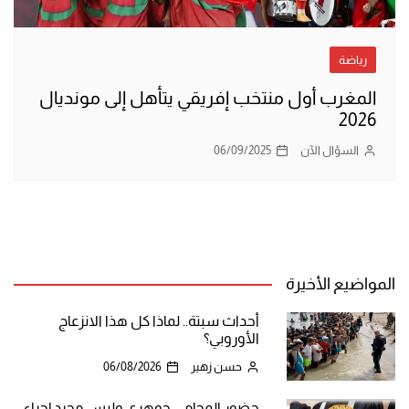
رياضة
المغرب أول منتخب إفريقي يتأهل إلى مونديال
2026
السؤال الآن
06/09/2025
المواضيع الأخيرة
أحداث سبتة.. لماذا كل هذا الانزعاج
الأوروبي؟
حسن زهير
06/08/2026
حضور المحامي جوهري وليس مجرد إجراء