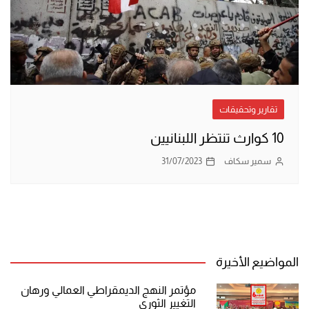
تقارير وتحقيقات
10 كوارث تنتظر اللبنانيين
سمير سكاف
31/07/2023
المواضيع الأخيرة
مؤتمر النهج الديمقراطي العمالي ورهان
التغيير الثوري