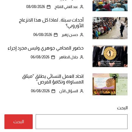
عبد الغني القبّاج
08/08/2026
أحداث سبتة.. لماذا كل هذا الانزعاج
الأوروبي؟
حسن زهير
06/08/2026
حضور المحامي جوهري وليس مجرد إجراء
جلال الطاهر
06/08/2026
اتحاد العمل النسائي يطلق “ميثاق
المساواة وتكافؤ الفرص”
السؤال الآن
06/08/2026
البحث
البحث