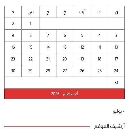
ن
ث
أرب
خ
ج
س
د
2
1
9
8
7
6
5
4
3
16
15
14
13
12
11
10
23
22
21
20
19
18
17
30
29
28
27
26
25
24
31
أغسطس 2026
« يوليو
أرشيف الموقع