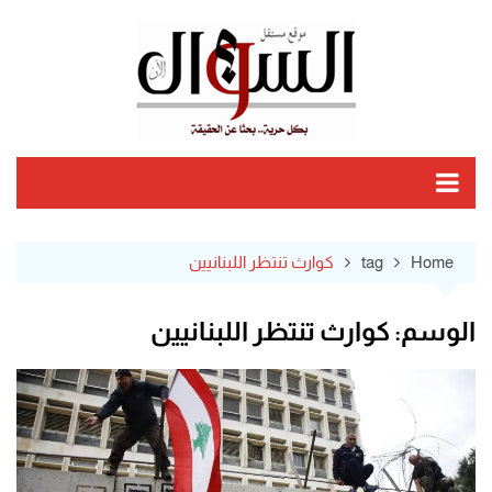
Ski
t
conten
Home
tag
كوارث تنتظر اللبنانيين
الوسم:
كوارث تنتظر اللبنانيين