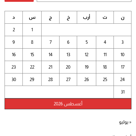
ن
ث
أرب
خ
ج
س
د
2
1
9
8
7
6
5
4
3
16
15
14
13
12
11
10
23
22
21
20
19
18
17
30
29
28
27
26
25
24
31
أغسطس 2026
« يوليو