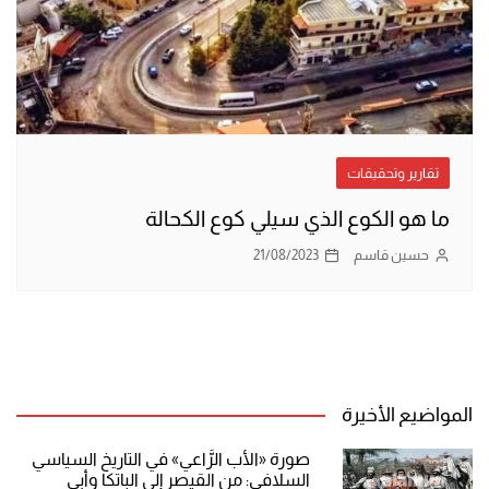
تقارير وتحقيقات
ما هو الكوع الذي سيلي كوع الكحالة
حسين قاسم
21/08/2023
المواضيع الأخيرة
صورة «الأب الرَّاعي» في التاريخ السياسي
السلافي: من القيصر إلى الباتكا وأبي