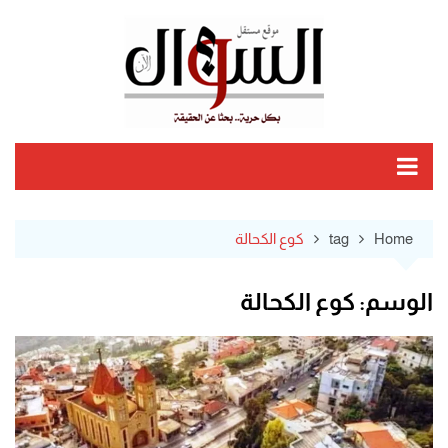
Ski
t
conten
Home
tag
كوع الكحالة
الوسم:
كوع الكحالة