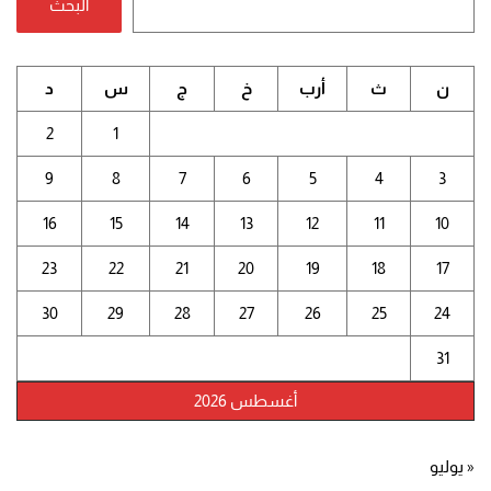
البحث
ن
ث
أرب
خ
ج
س
د
2
1
9
8
7
6
5
4
3
16
15
14
13
12
11
10
23
22
21
20
19
18
17
30
29
28
27
26
25
24
31
أغسطس 2026
« يوليو