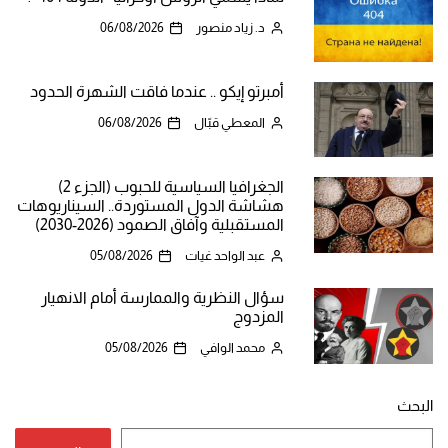
د. زياد منصور
06/08/2026
أمبرتو إيكو .. عندما فاقت الشهرة الحدود
المعطي قبّال
06/08/2026
الجغرافيا السياسية للحبوب (الجزء 2)
هشاشة الدول المستوردة.. السيناريوهات
المستقبلية وآفاق الصمود (2026-2030)
عبد الواحد غيات
05/08/2026
سؤال النظرية والممارسة أمام الانهيار
المزدوج
محمد الوافي
05/08/2026
البحث