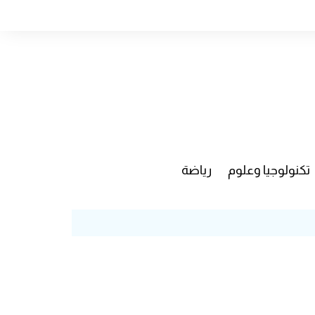
تكنولوجيا وعلوم
رياضة