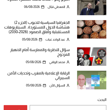
المعطي قبّال
06/08/2026
الجغرافيا السياسية للحبوب (الجزء 2)
هشاشة الدول المستوردة.. السيناريوهات
المستقبلية وآفاق الصمود (2026-2030)
عبد الواحد غيات
05/08/2026
سؤال النظرية والممارسة أمام الانهيار
المزدوج
محمد الوافي
05/08/2026
الرقابة الإعلامية بالمغرب وتحديات الأمن
السيبراني
السؤال الآن
05/08/2026
البحث