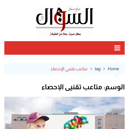
Ski
t
conten
Home
tag
متاعب تقنيي الإحصاء
الوسم:
متاعب تقنيي الإحصاء