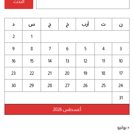
البحث
ن
ث
أرب
خ
ج
س
د
2
1
9
8
7
6
5
4
3
16
15
14
13
12
11
10
23
22
21
20
19
18
17
30
29
28
27
26
25
24
31
أغسطس 2026
« يوليو