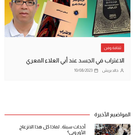
ثقافة وفن
الاغتراب في الجسد عند أبي العلاء المعري
خالد بريش
10/08/2023
المواضيع الأخيرة
أحداث سبتة.. لماذا كل هذا الانزعاج
الأوروبي؟