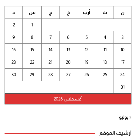
ن
ث
أرب
خ
ج
س
د
2
1
9
8
7
6
5
4
3
16
15
14
13
12
11
10
23
22
21
20
19
18
17
30
29
28
27
26
25
24
31
أغسطس 2026
« يوليو
أرشيف الموقع