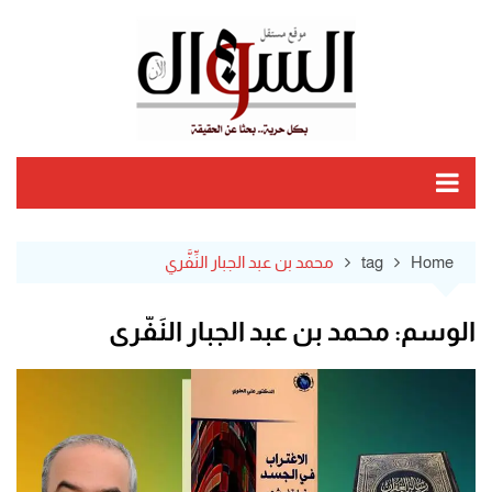
Ski
t
conten
Home
tag
محمد بن عبد الجبار النِّفَّري
الوسم:
محمد بن عبد الجبار النِّفَّري