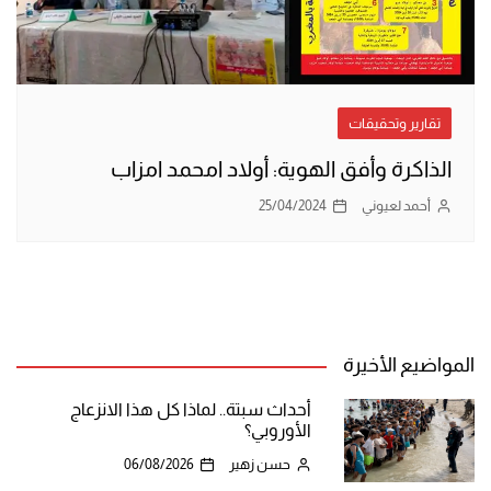
تقارير وتحقيقات
الذاكرة وأفق الهوية: أولاد امحمد امزاب
أحمد لعيوني
25/04/2024
المواضيع الأخيرة
أحداث سبتة.. لماذا كل هذا الانزعاج
الأوروبي؟
حسن زهير
06/08/2026