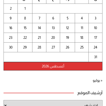
2
1
9
8
7
6
5
4
3
16
15
14
13
12
11
10
23
22
21
20
19
18
17
30
29
28
27
26
25
24
31
أغسطس 2026
« يوليو
أرشيف الموقع
أرشيف