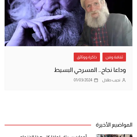
ثقافة وفن
ذاكرة ووثائق
وداعا نجاح… المسرحي البسيط
نجيب طلال
01/03/2024
المواضيع الأخيرة