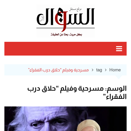
Ski
t
conten
Home
tag
مسرحية وفيلم “حلاق درب الفقراء”
الوسم:
مسرحية وفيلم “حلاق درب
الفقراء”