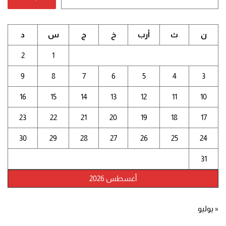
ن
ث
أرب
خ
ج
س
د
2
1
9
8
7
6
5
4
3
16
15
14
13
12
11
10
23
22
21
20
19
18
17
30
29
28
27
26
25
24
31
أغسطس 2026
« يوليو