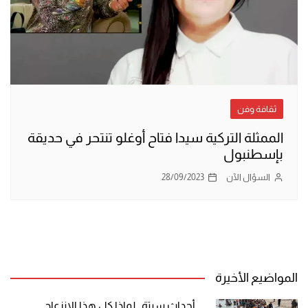
ثقافة وفن
الممثلة التركية سيدا فتاح أوغلو تنتحر في حديقة
بإسطنبول
السؤال الآن
28/09/2023
المواضيع الأخيرة
أحداث سبتة.. لماذا كل هذا الانزعاج