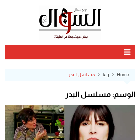
Ski
t
conten
Home
tag
مسلسل البدر
الوسم:
مسلسل البدر