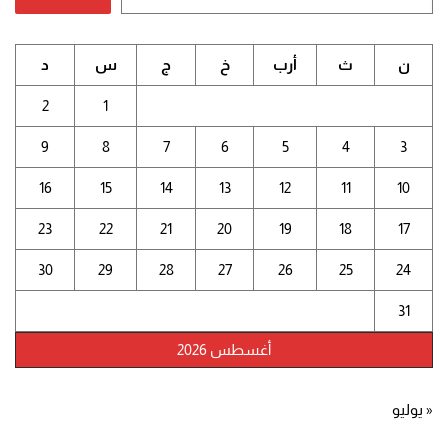
ن
ث
أرب
خ
ج
س
د
2
1
9
8
7
6
5
4
3
16
15
14
13
12
11
10
23
22
21
20
19
18
17
30
29
28
27
26
25
24
31
أغسطس 2026
« يوليو