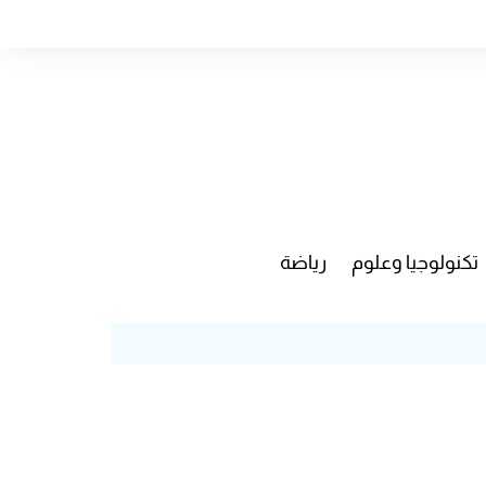
تكنولوجيا وعلوم
رياضة