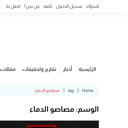
Ski
اشتراك
تسجيل الدخول
كلمة
من نحن؟
اتصل بنا
t
conten
الرئيسية
أخبار
تقارير وتحقيقات
مقالات
قضايا وآ
Home
tag
مصاصو الدماء
الوسم:
مصاصو الدماء