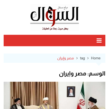
Ski
t
conten
Home
tag
مصر وإيران
الوسم:
مصر وإيران