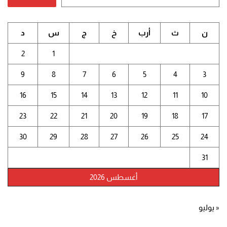
ن
ث
أرب
خ
ج
س
د
2
1
9
8
7
6
5
4
3
16
15
14
13
12
11
10
23
22
21
20
19
18
17
30
29
28
27
26
25
24
31
أغسطس 2026
« يوليو