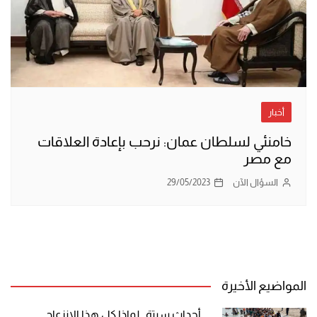
أخبار
خامنئي لسلطان عمان: نرحب بإعادة العلاقات
مع مصر
السؤال الآن
29/05/2023
المواضيع الأخيرة
أحداث سبتة.. لماذا كل هذا الانزعاج