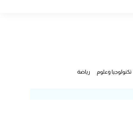
تكنولوجيا وعلوم
رياضة