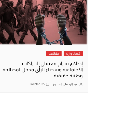
قضايا وآراء
مقالات
إطلاق سراح معتقلي الحراكات
الاجتماعية وسجناء الرأي مدخل لمصالحة
وطنية حقيقية
عبد الرحمان الغندور
07/09/2025