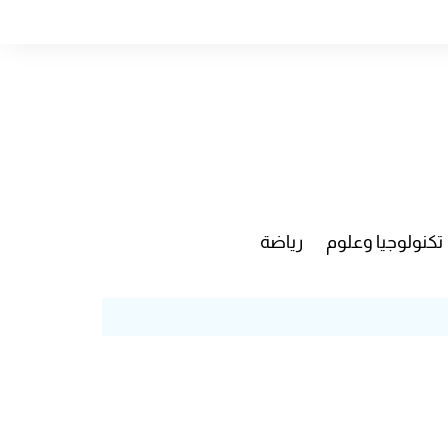
تكنولوجيا وعلوم
رياضة