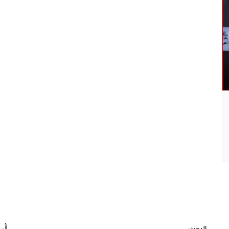
البحث