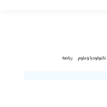
تكنولوجيا وعلوم
رياضة