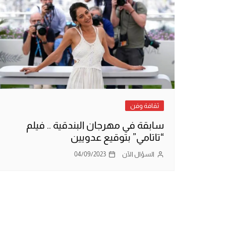
ثقافة وفن
سابقة في مهرجان البندقية .. فيلم
“تاتامي” بتوقيع عدويين
السؤال الآن
04/09/2023