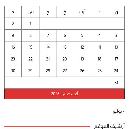
ن
ث
أرب
خ
ج
س
د
2
1
9
8
7
6
5
4
3
16
15
14
13
12
11
10
23
22
21
20
19
18
17
30
29
28
27
26
25
24
31
أغسطس 2026
« يوليو
أرشيف الموقع