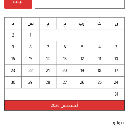
البحث
ن
ث
أرب
خ
ج
س
د
2
1
9
8
7
6
5
4
3
16
15
14
13
12
11
10
23
22
21
20
19
18
17
30
29
28
27
26
25
24
31
أغسطس 2026
« يوليو