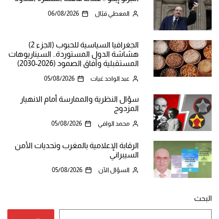
المعطي قبّال
06/08/2026
الجغرافيا السياسية للحبوب (الجزء 2)
هشاشة الدول المستوردة.. السيناريوهات
المستقبلية وآفاق الصمود (2026-2030)
عبد الواحد غيات
05/08/2026
سؤال النظرية والممارسة أمام الانهيار
المزدوج
محمد الوافي
05/08/2026
الرقابة الإعلامية بالمغرب وتحديات الأمن
السيبراني
السؤال الآن
05/08/2026
البحث