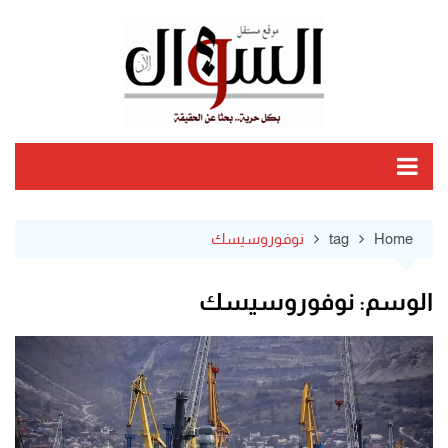
Ski
t
conten
Home
tag
نوفوروسيسك
الوسم:
نوفوروسيسك