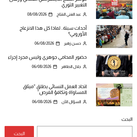
التغيير الثوري
عبد الغني القبّاج
08/08/2026
أحداث سبتة.. لماذا كل هذا الانزعاج
الأوروبي؟
حسن زهير
06/08/2026
حضور المحامي جوهري وليس مجرد إجراء
جلال الطاهر
06/08/2026
اتحاد العمل النسائي يطلق “ميثاق
المساواة وتكافؤ الفرص”
السؤال الآن
06/08/2026
البحث
البحث