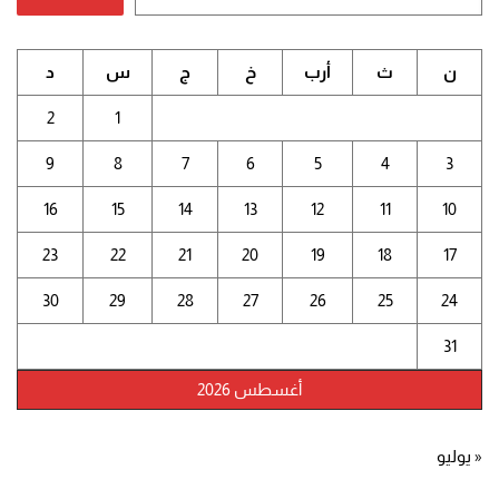
ن
ث
أرب
خ
ج
س
د
2
1
9
8
7
6
5
4
3
16
15
14
13
12
11
10
23
22
21
20
19
18
17
30
29
28
27
26
25
24
31
أغسطس 2026
« يوليو