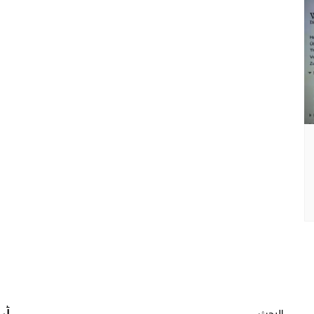
البحث