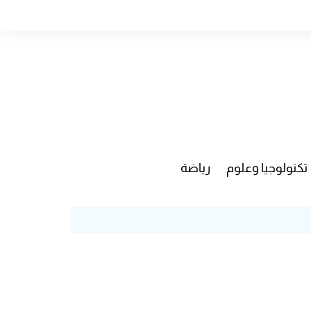
تكنولوجيا وعلوم
رياضة