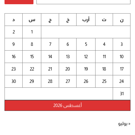
ن
ث
أرب
خ
ج
س
د
2
1
9
8
7
6
5
4
3
16
15
14
13
12
11
10
23
22
21
20
19
18
17
30
29
28
27
26
25
24
31
أغسطس 2026
« يوليو