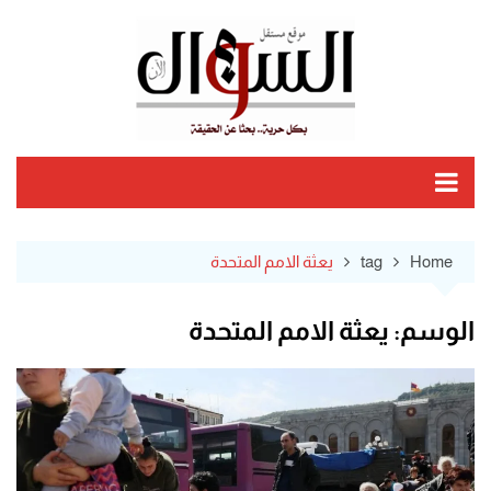
Ski
t
conten
Home
tag
يعثة الامم المتحدة
الوسم:
يعثة الامم المتحدة