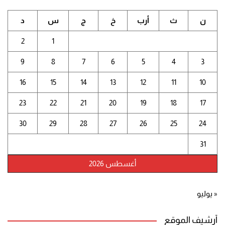
ن
ث
أرب
خ
ج
س
د
2
1
9
8
7
6
5
4
3
16
15
14
13
12
11
10
23
22
21
20
19
18
17
30
29
28
27
26
25
24
31
أغسطس 2026
« يوليو
أرشيف الموقع