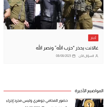
أخبار
غالانت يحذر “حزب الله” ونصر الله
السؤال الآن
08/08/2023
المواضيع الأخيرة
حضور المحامي جوهري وليس مجرد إجراء