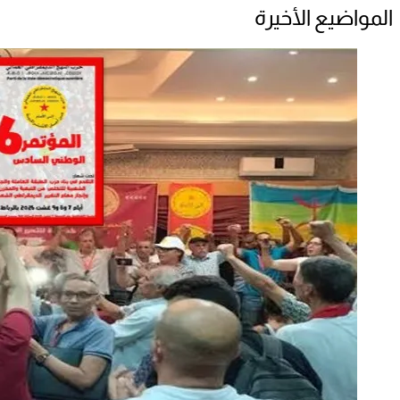
المواضيع الأخيرة