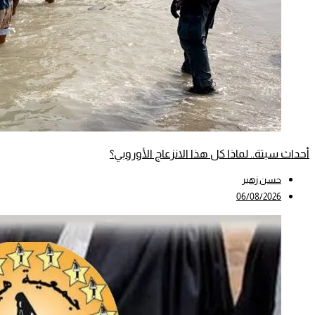
أحداث سبتة.. لماذا كل هذا الانزعاج الأوروبي؟
حسن زهير
06/08/2026