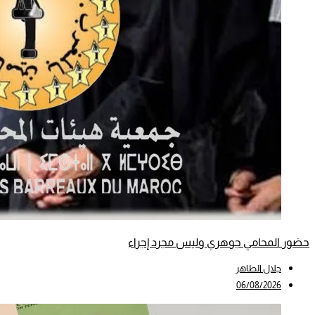
حضور المحامي جوهري وليس مجرد إجراء
جلال الطاهر
06/08/2026