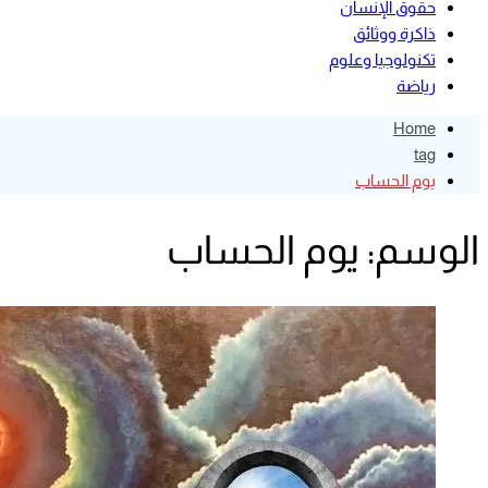
حقوق الإنسان
ذاكرة ووثائق
تكنولوجيا وعلوم
رياضة
Home
tag
يوم الحساب
الوسم:
يوم الحساب